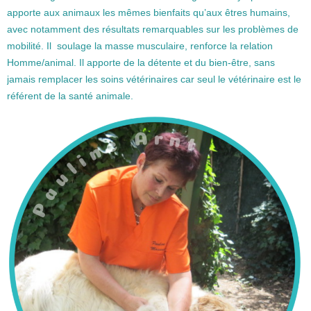
apporte aux animaux les mêmes bienfaits qu’aux êtres humains,
avec notamment des résultats remarquables sur les problèmes de
mobilité. Il soulage la masse musculaire, renforce la relation
Homme/animal. Il apporte de la détente et du bien-être, sans
jamais remplacer les soins vétérinaires car seul le vétérinaire est le
référent de la santé animale.