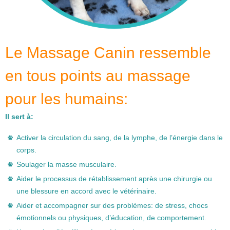
Le Massage Canin ressemble
en tous points au massage
pour les humains:
Il sert à:
Activer la circulation du sang, de la lymphe, de l’énergie dans le
corps.
Soulager la masse musculaire.
Aider le processus de rétablissement après une chirurgie ou
une blessure en accord avec le vétérinaire.
Aider et accompagner sur des problèmes: de stress, chocs
émotionnels ou physiques, d’éducation, de comportement.