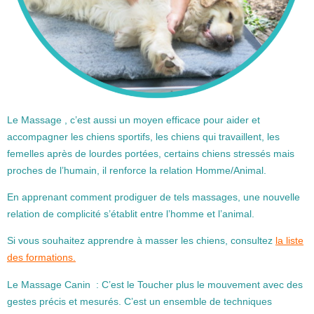
Le Massage , c’est aussi un moyen efficace pour aider et
accompagner les chiens sportifs, les chiens qui travaillent, les
femelles après de lourdes portées, certains chiens stressés mais
proches de l’humain, il renforce la relation Homme/Animal.
En apprenant comment prodiguer de tels massages, une nouvelle
relation de complicité s’établit entre l’homme et l’animal.
Si vous souhaitez apprendre à masser les chiens, consultez
la liste
des formations.
Le Massage Canin : C’est le Toucher plus le mouvement avec des
gestes précis et mesurés. C’est un ensemble de techniques