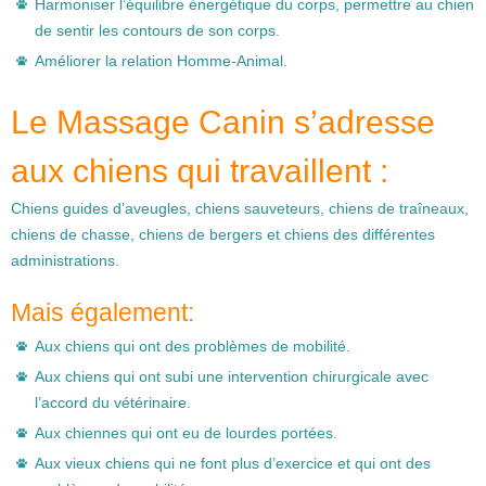
Harmoniser l’équilibre énergétique du corps, permettre au chien
de sentir les contours de son corps.
Améliorer la relation Homme-Animal.
Le Massage Canin s’adresse
aux chiens qui travaillent :
Chiens guides d’aveugles, chiens sauveteurs, chiens de traîneaux,
chiens de chasse, chiens de bergers et chiens des différentes
administrations.
Mais également:
Aux chiens qui ont des problèmes de mobilité.
Aux chiens qui ont subi une intervention chirurgicale avec
l’accord du vétérinaire.
Aux chiennes qui ont eu de lourdes portées.
Aux vieux chiens qui ne font plus d’exercice et qui ont des