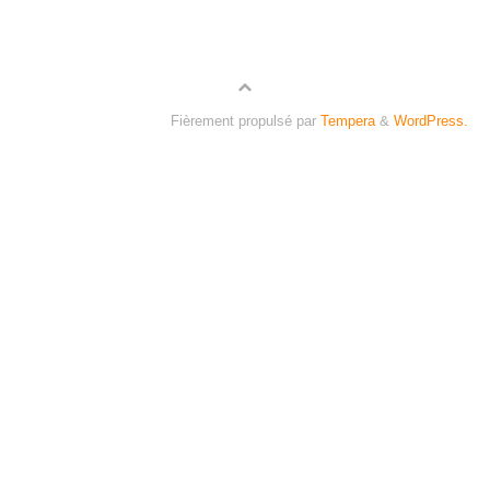
Fièrement propulsé par
Tempera
&
WordPress.